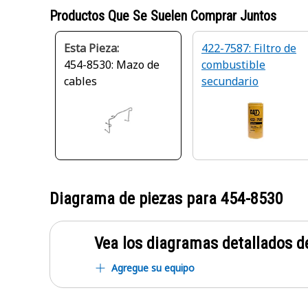
Productos Que Se Suelen Comprar Juntos
Esta Pieza:
422-7587: Filtro de
454-8530: Mazo de
combustible
cables
secundario
Diagrama de piezas para
454-8530
Vea los diagramas detallados de
Agregue su equipo