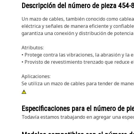
Descripción del número de pieza
454-
Un mazo de cables, también conocido como cablead
eléctrica y señales de manera eficiente y confiab
garantiza una conexión y distribución de potencia
Atributos:
• Protege contra las vibraciones, la abrasión y la 
• Provisto de revestimiento trenzado que reduce el
Aplicaciones:
Se utiliza un mazo de cables para tender de maner
Especificaciones para el número de p
Todavía estamos trabajando en agregar una especi