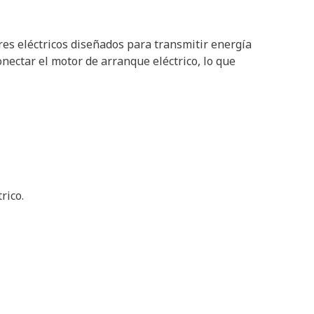
es eléctricos diseñados para transmitir energía
nectar el motor de arranque eléctrico, lo que
rico.