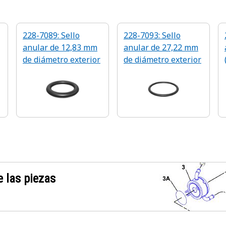
228-7089: Sello
228-7093: Sello
anular de 12,83 mm
anular de 27,22 mm
de diámetro exterior
de diámetro exterior
 las piezas