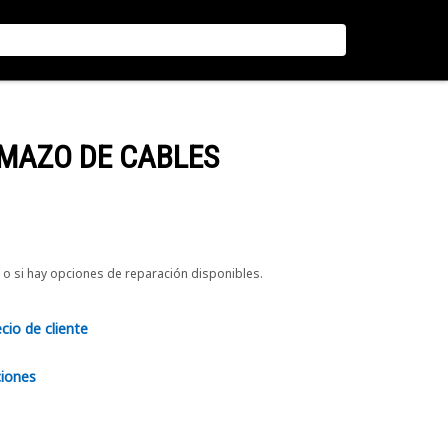
 MAZO DE CABLES
o si hay opciones de reparación disponibles.
ecio de cliente
ciones