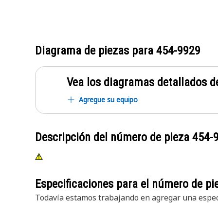
Diagrama de piezas para
454-9929
Vea los diagramas detallados de
Agregue su equipo
Descripción del número de pieza
454-
Especificaciones para el número de p
Todavía estamos trabajando en agregar una especi