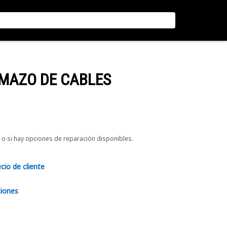
 MAZO DE CABLES
o si hay opciones de reparación disponibles.
ecio de cliente
ciones