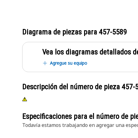
Diagrama de piezas para
457-5589
Vea los diagramas detallados de
Agregue su equipo
Descripción del número de pieza
457-
Especificaciones para el número de p
Todavía estamos trabajando en agregar una especi