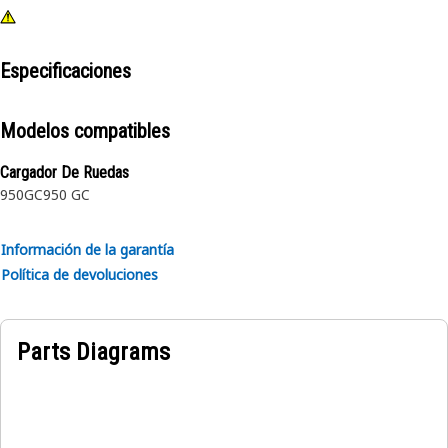
Especificaciones
Modelos compatibles
Cargador De Ruedas
950GC
950 GC
Información de la garantía
Política de devoluciones
Parts Diagrams