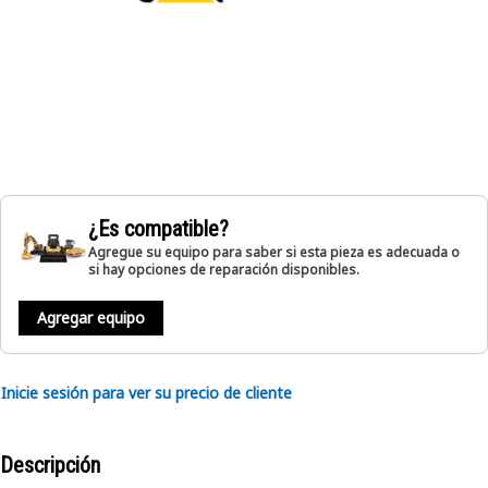
¿Es compatible?
Agregue su equipo para saber si esta pieza es adecuada o
si hay opciones de reparación disponibles.
Agregar equipo
Inicie sesión para ver su precio de cliente
Descripción