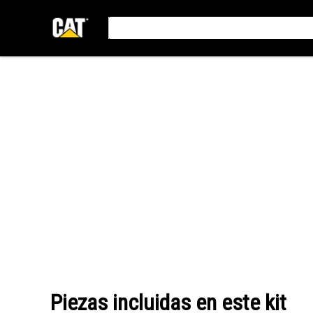
Piezas incluidas en este kit