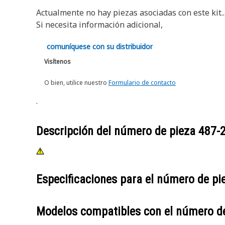
Actualmente no hay piezas asociadas con este kit..
Si necesita información adicional,
comuníquese con su distribuidor
Visítenos
O bien, utilice nuestro
Formulario de contacto
.
Descripción del número de pieza
487-
Especificaciones para el número de p
Modelos compatibles con el número d