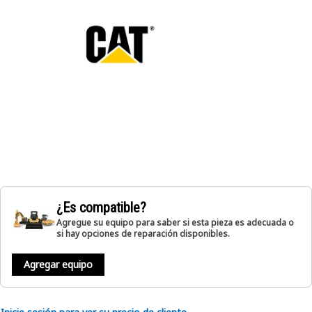
¿Es compatible?
Agregue su equipo para saber si esta pieza es adecuada o
si hay opciones de reparación disponibles.
Agregar equipo