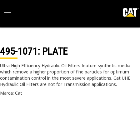
495-1071
: PLATE
Ultra High Efficiency Hydraulic Oil Filters feature synthetic media
which remove a higher proportion of fine particles for optimum
contamination control in the most severe applications. Cat UHE
Hydraulic Oil Filters are not for Transmission applications.
Marca: Cat