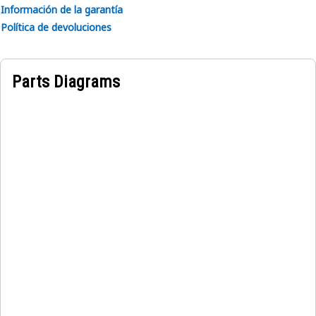
Información de la garantía
Política de devoluciones
Parts Diagrams