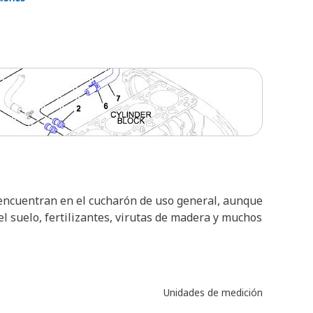
encuentran en el cucharón de uso general, aunque
 suelo, fertilizantes, virutas de madera y muchos
Unidades de medición