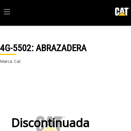
4G-5502
: ABRAZADERA
Marca: Cat
Discontinuada