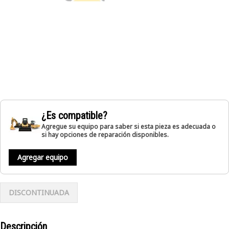
¿Es compatible?
Agregue su equipo para saber si esta pieza es adecuada o
si hay opciones de reparación disponibles.
Agregar equipo
DISCONTINUADA
Descripción