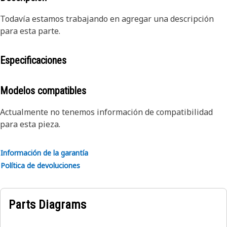
Todavía estamos trabajando en agregar una descripción
para esta parte.
Especificaciones
Modelos compatibles
Actualmente no tenemos información de compatibilidad
para esta pieza.
Información de la garantía
Política de devoluciones
Parts Diagrams