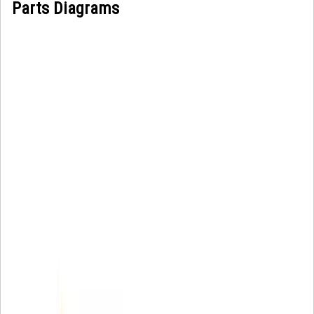
Parts Diagrams