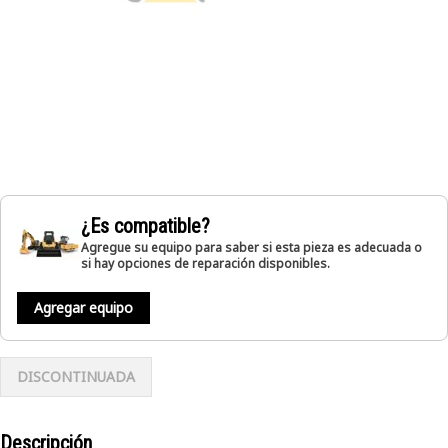
¿Es compatible?
Agregue su equipo para saber si esta pieza es adecuada o
si hay opciones de reparación disponibles.
Agregar equipo
DISCONTINUADA
Descripción