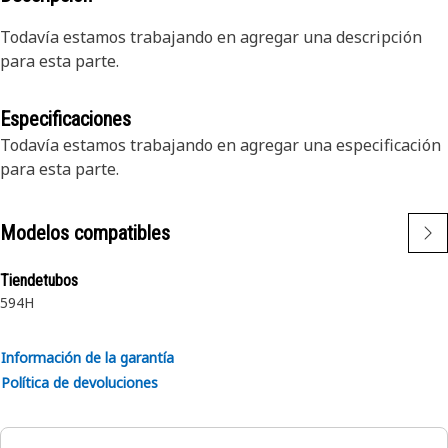
Todavía estamos trabajando en agregar una descripción
para esta parte.
Especificaciones
Todavía estamos trabajando en agregar una especificación
para esta parte.
Modelos compatibles
Tiendetubos
594H
Información de la garantía
Política de devoluciones