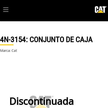
4N-3154
: CONJUNTO DE CAJA
Marca: Cat
Discontinuada