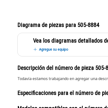
Diagrama de piezas para
505-8884
Vea los diagramas detallados de
Agregue su equipo
Descripción del número de pieza
505-
Todavía estamos trabajando en agregar una descri
Especificaciones para el número de p