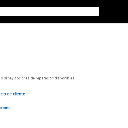
o si hay opciones de reparación disponibles.
ecio de cliente
ciones