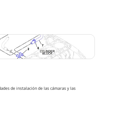
ades de instalación de las cámaras y las