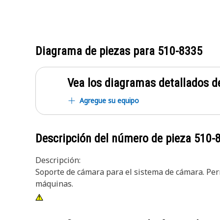
Diagrama de piezas para
510-8335
Vea los diagramas detallados de
Agregue su equipo
Descripción del número de pieza
510-
Descripción:
Soporte de cámara para el sistema de cámara. Perm
máquinas.