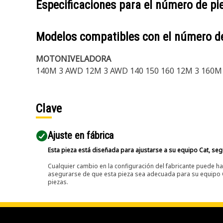
Especificaciones para el número de p
Modelos compatibles con el número d
MOTONIVELADORA
140M 3 AWD 12M 3 AWD 140 150 160 12M 3 160M
Clave
Ajuste en fábrica
Esta pieza está diseñada para ajustarse a su equipo Cat, segú
Cualquier cambio en la configuración del fabricante puede hac
asegurarse de que esta pieza sea adecuada para su equipo Ca
piezas.