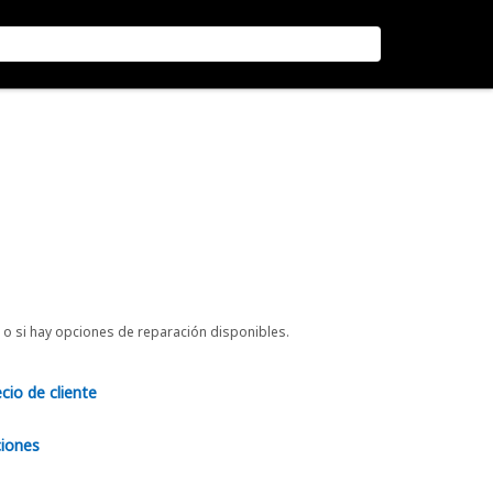
o si hay opciones de reparación disponibles.
ecio de cliente
ciones