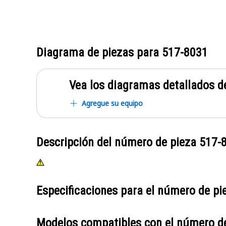
Diagrama de piezas para
517-8031
Vea los diagramas detallados de
Agregue su equipo
Descripción del número de pieza
517-
Especificaciones para el número de p
Modelos compatibles con el número d