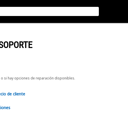
 SOPORTE
o si hay opciones de reparación disponibles.
ecio de cliente
ciones