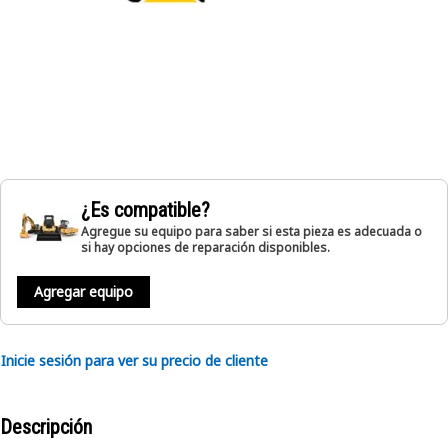
¿Es compatible?
Agregue su equipo para saber si esta pieza es adecuada o
si hay opciones de reparación disponibles.
Agregar equipo
Inicie sesión para ver su precio de cliente
Descripción