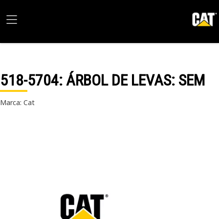
518-5704
: ÁRBOL DE LEVAS: SEM
Marca: Cat