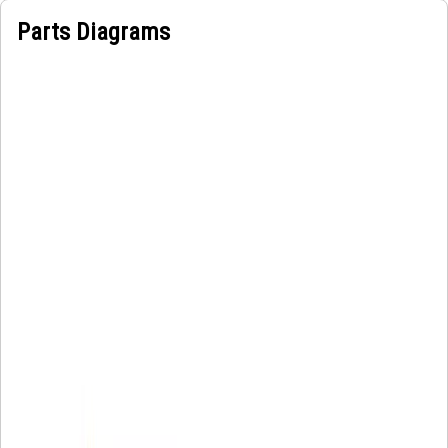
Parts Diagrams