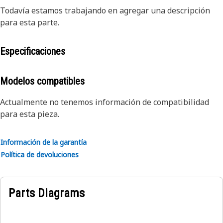
Todavía estamos trabajando en agregar una descripción
para esta parte.
Especificaciones
Modelos compatibles
Actualmente no tenemos información de compatibilidad
para esta pieza.
Información de la garantía
Política de devoluciones
Parts Diagrams