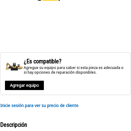
¿Es compatible?
Agregue su equipo para saber si esta pieza es adecuada o
si hay opciones de reparación disponibles.
Agregar equipo
Inicie sesión para ver su precio de cliente
Descripción