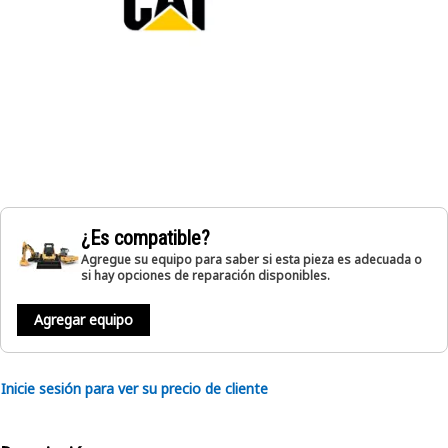
¿Es compatible?
Agregue su equipo para saber si esta pieza es adecuada o
si hay opciones de reparación disponibles.
Agregar equipo
Inicie sesión para ver su precio de cliente