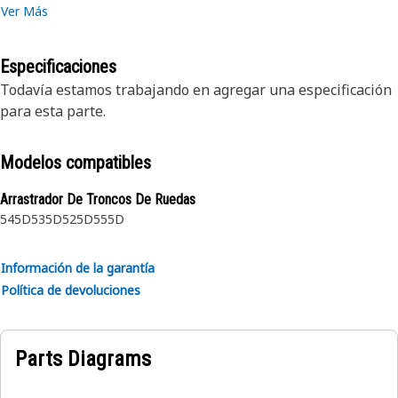
Ver Más
Especificaciones
Todavía estamos trabajando en agregar una especificación
para esta parte.
Modelos compatibles
Arrastrador De Troncos De Ruedas
545D
535D
525D
555D
Información de la garantía
Política de devoluciones
Parts Diagrams