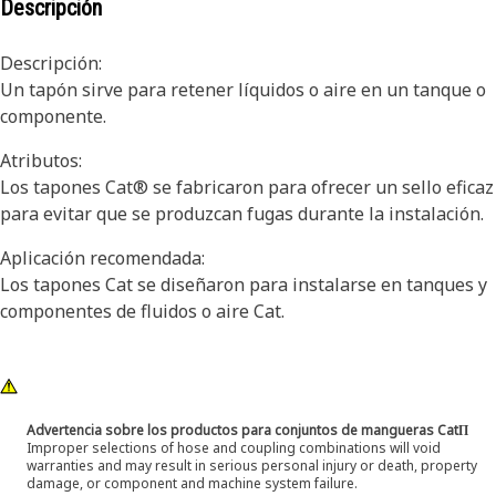
Descripción
Descripción:
Un tapón sirve para retener líquidos o aire en un tanque o
componente.
Atributos:
Los tapones Cat® se fabricaron para ofrecer un sello eficaz
para evitar que se produzcan fugas durante la instalación.
Aplicación recomendada:
Los tapones Cat se diseñaron para instalarse en tanques y
componentes de fluidos o aire Cat.
Advertencia sobre los productos para conjuntos de mangueras CatΠ
Improper selections of hose and coupling combinations will void
warranties and may result in serious personal injury or death, property
damage, or component and machine system failure.