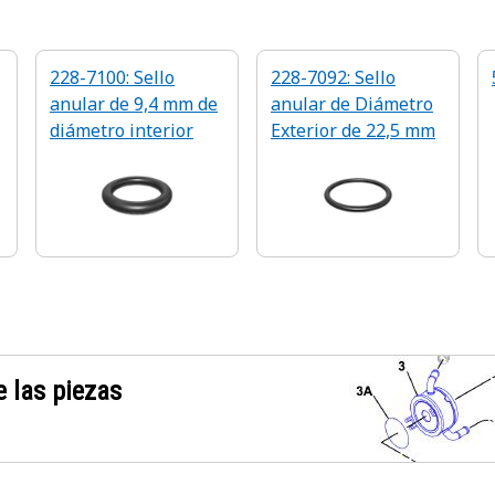
228-7100: Sello
228-7092: Sello
anular de 9,4 mm de
anular de Diámetro
diámetro interior
Exterior de 22,5 mm
 las piezas