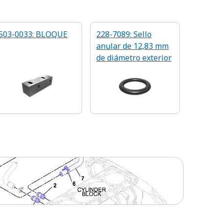
503-0033: BLOQUE
228-7089: Sello
anular de 12,83 mm
de diámetro exterior