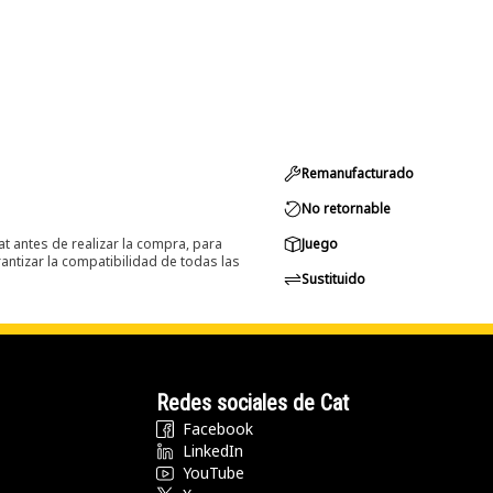
Remanufacturado
No retornable
at antes de realizar la compra, para
Juego
ntizar la compatibilidad de todas las
Sustituido
Redes sociales de Cat
Facebook
LinkedIn
YouTube