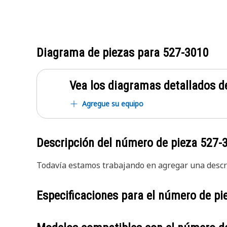
Diagrama de piezas para
527-3010
Vea los diagramas detallados de
Agregue su equipo
Descripción del número de pieza
527-
Todavía estamos trabajando en agregar una descri
Especificaciones para el número de p