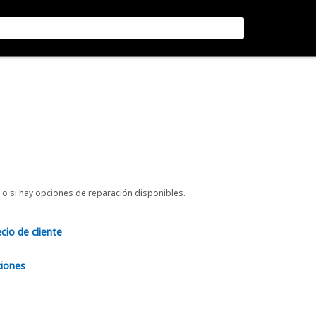
o si hay opciones de reparación disponibles.
ecio de cliente
ciones