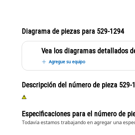
Diagrama de piezas para
529-1294
Vea los diagramas detallados de
Agregue su equipo
Descripción del número de pieza
529-
Especificaciones para el número de p
Todavía estamos trabajando en agregar una especi