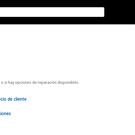
o si hay opciones de reparación disponibles.
ecio de cliente
ciones