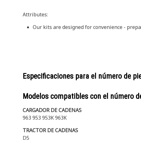
Attributes:
Our kits are designed for convenience - prepa
Especificaciones para el número de p
Modelos compatibles con el número d
CARGADOR DE CADENAS
963 953 953K 963K
TRACTOR DE CADENAS
D5