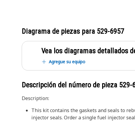
Diagrama de piezas para
529-6957
Vea los diagramas detallados de
Agregue su equipo
Descripción del número de pieza
529-
Description:
This kit contains the gaskets and seals to rebu
injector seals. Order a single fuel injector sea