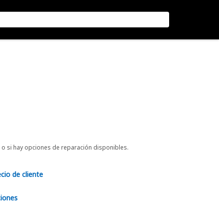
o si hay opciones de reparación disponibles.
ecio de cliente
ciones