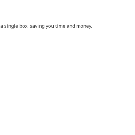
 a single box, saving you time and money.