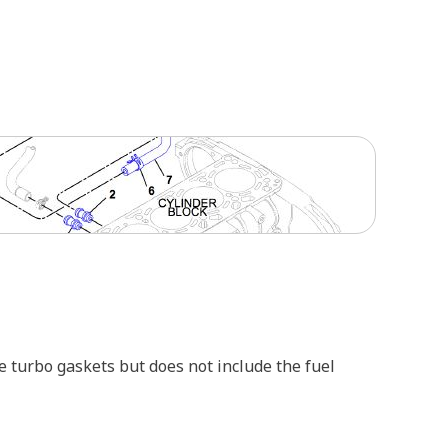
he turbo gaskets but does not include the fuel