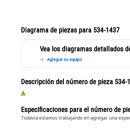
Diagrama de piezas para
534-1437
Vea los diagramas detallados de
Agregue su equipo
Descripción del número de pieza
534-
Especificaciones para el número de p
Todavía estamos trabajando en agregar una especi