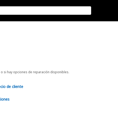
o si hay opciones de reparación disponibles.
ecio de cliente
ciones