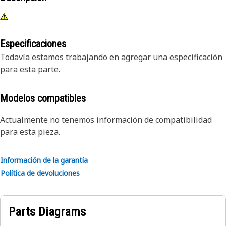
Especificaciones
Todavía estamos trabajando en agregar una especificación
para esta parte.
Modelos compatibles
Actualmente no tenemos información de compatibilidad
para esta pieza.
Información de la garantía
Política de devoluciones
Parts Diagrams