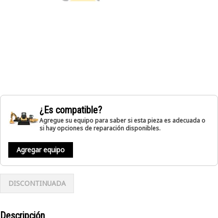
¿Es compatible?
Agregue su equipo para saber si esta pieza es adecuada o
si hay opciones de reparación disponibles.
Agregar equipo
DISCONTINUADA
Descripción