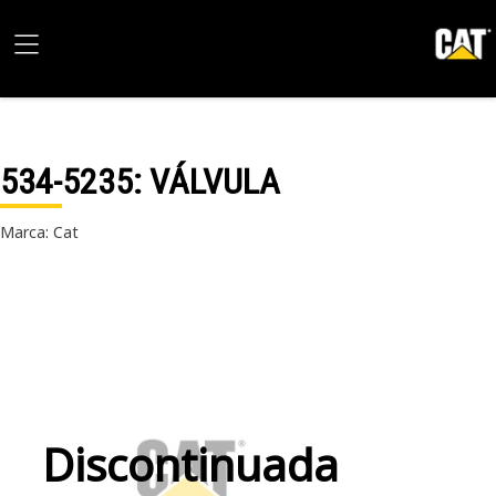
534-5235
: VÁLVULA
Marca: Cat
Discontinuada