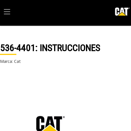
536-4401
: INSTRUCCIONES
Marca: Cat