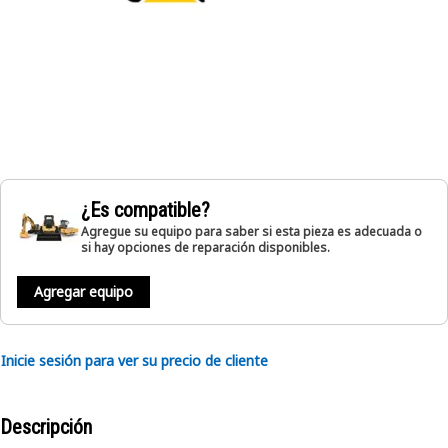
¿Es compatible?
Agregue su equipo para saber si esta pieza es adecuada o
si hay opciones de reparación disponibles.
Agregar equipo
Inicie sesión para ver su precio de cliente
Descripción