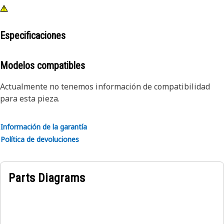
Especificaciones
Modelos compatibles
Actualmente no tenemos información de compatibilidad
para esta pieza.
Información de la garantía
Política de devoluciones
Parts Diagrams