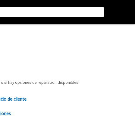
o si hay opciones de reparación disponibles.
ecio de cliente
ciones