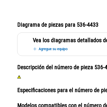
Diagrama de piezas para
536-4433
Vea los diagramas detallados de
Agregue su equipo
Descripción del número de pieza
536-
Especificaciones para el número de p
Modelos compatibles con el número d