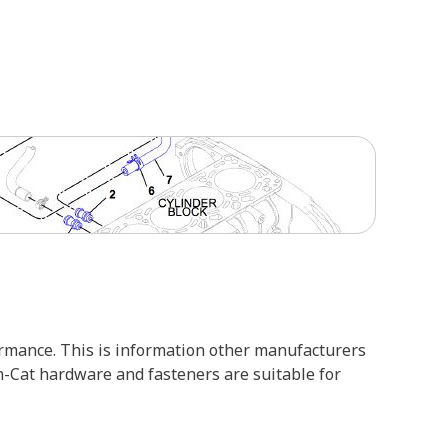
formance. This is information other manufacturers
on-Cat hardware and fasteners are suitable for