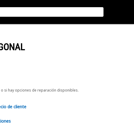
AGONAL
o si hay opciones de reparación disponibles.
ecio de cliente
ciones