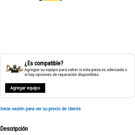
¿Es compatible?
Agregue su equipo para saber si esta pieza es adecuada o
si hay opciones de reparación disponibles.
Agregar equipo
Inicie sesión para ver su precio de cliente
Descripción