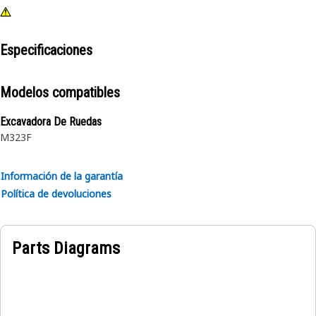
Especificaciones
Modelos compatibles
Excavadora De Ruedas
M323F
Información de la garantía
Política de devoluciones
Parts Diagrams