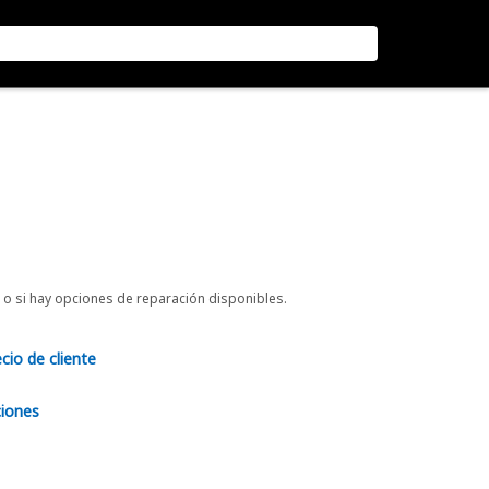
o si hay opciones de reparación disponibles.
ecio de cliente
ciones