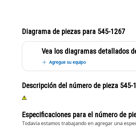
Diagrama de piezas para
545-1267
Vea los diagramas detallados de
Agregue su equipo
Descripción del número de pieza
545-
Especificaciones para el número de p
Todavía estamos trabajando en agregar una especi