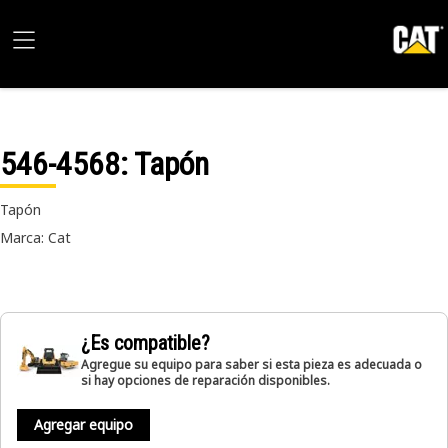
546-4568
: Tapón
Tapón
Marca: Cat
¿Es compatible?
Agregue su equipo para saber si esta pieza es adecuada o
si hay opciones de reparación disponibles.
Agregar equipo