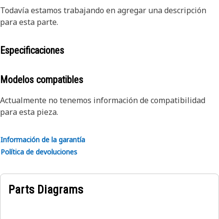
Todavía estamos trabajando en agregar una descripción
para esta parte.
Especificaciones
Modelos compatibles
Actualmente no tenemos información de compatibilidad
para esta pieza.
Información de la garantía
Política de devoluciones
Parts Diagrams