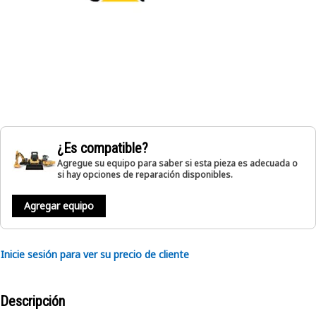
¿Es compatible?
Agregue su equipo para saber si esta pieza es adecuada o
si hay opciones de reparación disponibles.
Agregar equipo
Inicie sesión para ver su precio de cliente
Descripción