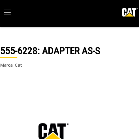
555-6228
: ADAPTER AS-S
Marca: Cat