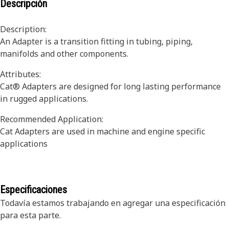
Descripción
Description:
An Adapter is a transition fitting in tubing, piping,
manifolds and other components.
Attributes:
Cat® Adapters are designed for long lasting performance
in rugged applications.
Recommended Application:
Cat Adapters are used in machine and engine specific
applications
Especificaciones
Todavía estamos trabajando en agregar una especificación
para esta parte.