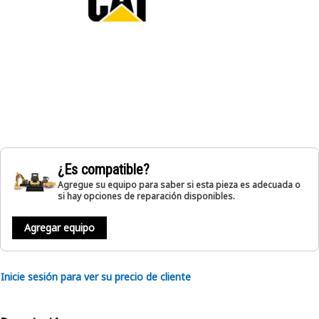
¿Es compatible?
Agregue su equipo para saber si esta pieza es adecuada o
si hay opciones de reparación disponibles.
Agregar equipo
Inicie sesión para ver su precio de cliente