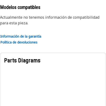
Modelos compatibles
Actualmente no tenemos información de compatibilidad
para esta pieza.
Información de la garantía
Política de devoluciones
Parts Diagrams