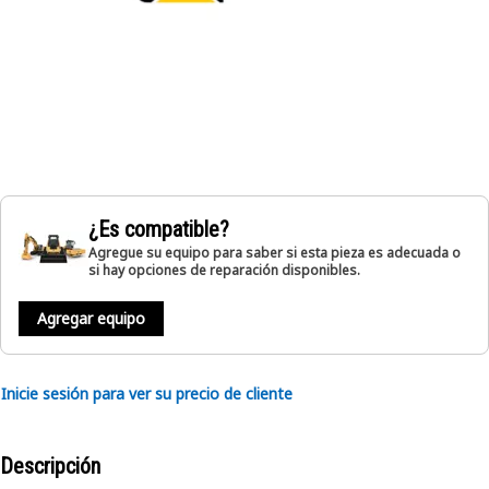
¿Es compatible?
Agregue su equipo para saber si esta pieza es adecuada o
si hay opciones de reparación disponibles.
Agregar equipo
Inicie sesión para ver su precio de cliente
Descripción