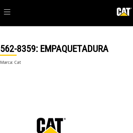
562-8359
: EMPAQUETADURA
Marca: Cat