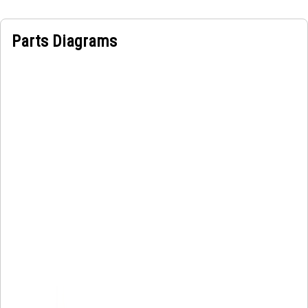
Parts Diagrams