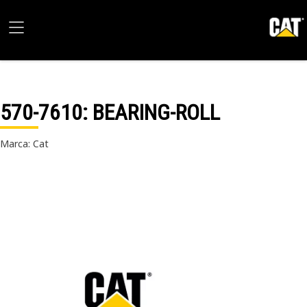
570-7610
: BEARING-ROLL
Marca: Cat