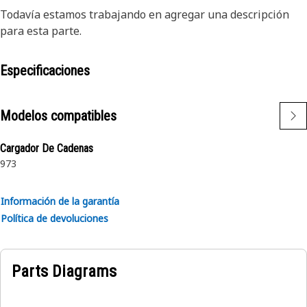
Todavía estamos trabajando en agregar una descripción
para esta parte.
Especificaciones
Modelos compatibles
Cargador De Cadenas
973
Información de la garantía
Política de devoluciones
Parts Diagrams