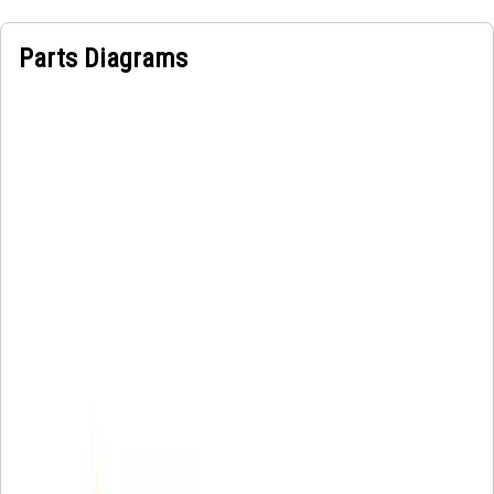
Parts Diagrams