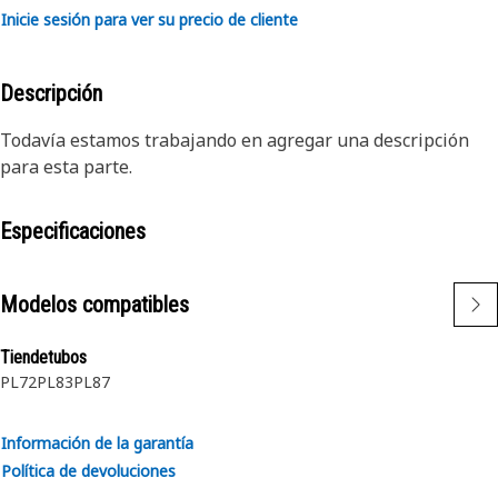
Inicie sesión para ver su precio de cliente
Descripción
Todavía estamos trabajando en agregar una descripción
para esta parte.
Especificaciones
Modelos compatibles
Tiendetubos
PL72
PL83
PL87
Información de la garantía
Política de devoluciones