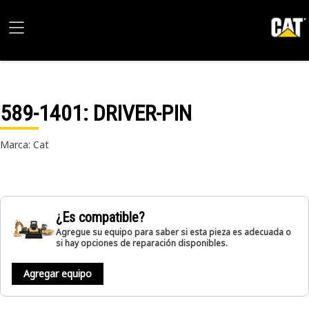
589-1401
: DRIVER-PIN
Marca: Cat
¿Es compatible?
Agregue su equipo para saber si esta pieza es adecuada o
si hay opciones de reparación disponibles.
Agregar equipo