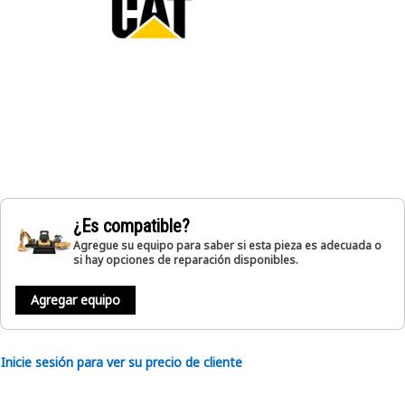
¿Es compatible?
Agregue su equipo para saber si esta pieza es adecuada o
si hay opciones de reparación disponibles.
Agregar equipo
Inicie sesión para ver su precio de cliente