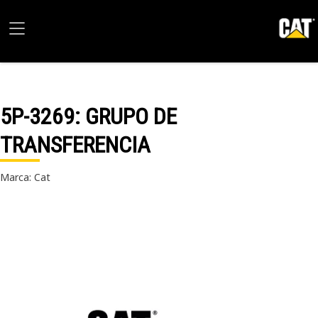
5P-3269
: GRUPO DE
TRANSFERENCIA
Marca: Cat