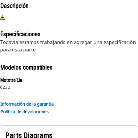
Descripción
Especificaciones
Todavía estamos trabajando en agregar una especificación
para esta parte.
Modelos compatibles
MototraíLla
623B
Información de la garantía
Política de devoluciones
Parts Diagrams