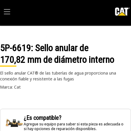
5P-6619
: Sello anular de
170,82 mm de diámetro interno
El sello anular CAT® de las tuberías de agua proporciona una
conexión fiable y resistente a las fugas
Marca: Cat
¿Es compatible?
Agregue su equipo para saber si esta pieza es adecuada o
si hay opciones de reparación disponibles.