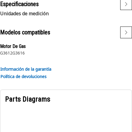
Especificaciones
Unidades de medición
Modelos compatibles
Motor De Gas
G3612
G3616
Información de la garantía
Política de devoluciones
Parts Diagrams