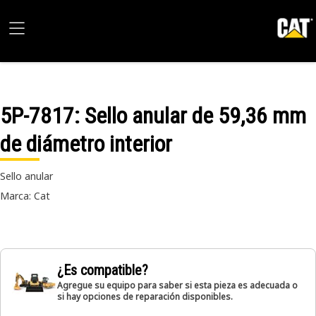
5P-7817
: Sello anular de 59,36 mm
de diámetro interior
Sello anular
Marca: Cat
¿Es compatible?
Agregue su equipo para saber si esta pieza es adecuada o
si hay opciones de reparación disponibles.