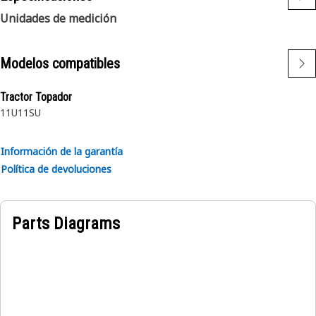
Unidades de medición
Modelos compatibles
Tractor Topador
11U
11SU
Información de la garantía
Política de devoluciones
Parts Diagrams