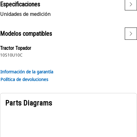
Especificaciones
Unidades de medición
Modelos compatibles
Tractor Topador
10S
10U
10C
Información de la garantía
Política de devoluciones
Parts Diagrams