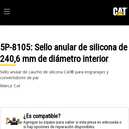
5P-8105
: Sello anular de silicona de
240,6 mm de diámetro interior
Sello anular de caucho de silicona Cat® para engranajes y
convertidores de par
Marca: Cat
¿Es compatible?
Agregue su equipo para saber si esta pieza es adecuada o
si hay opciones de reparación disponibles.