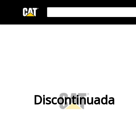
Discontinuada