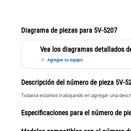
Diagrama de piezas para
5V-5207
Vea los diagramas detallados de
Agregue su equipo
Descripción del número de pieza
5V-5
Todavía estamos trabajando en agregar una descri
Especificaciones para el número de p