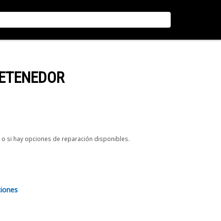
RETENEDOR
o si hay opciones de reparación disponibles.
ciones