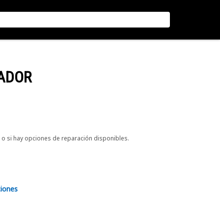
IADOR
o si hay opciones de reparación disponibles.
ciones