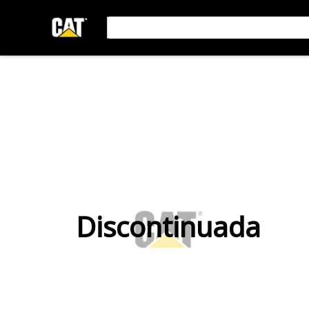
Discontinuada