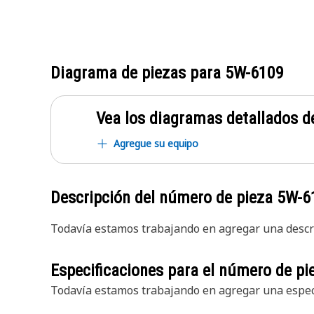
Diagrama de piezas para
5W-6109
Vea los diagramas detallados de
Agregue su equipo
Descripción del número de pieza
5W-6
Todavía estamos trabajando en agregar una descri
Especificaciones para el número de p
Todavía estamos trabajando en agregar una especi