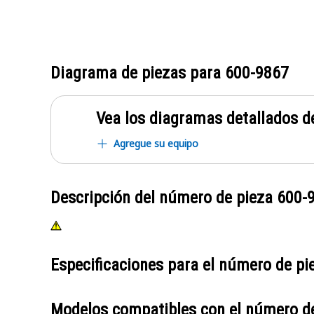
Diagrama de piezas para
600-9867
Vea los diagramas detallados de
Agregue su equipo
Descripción del número de pieza
600-
Especificaciones para el número de p
Modelos compatibles con el número d