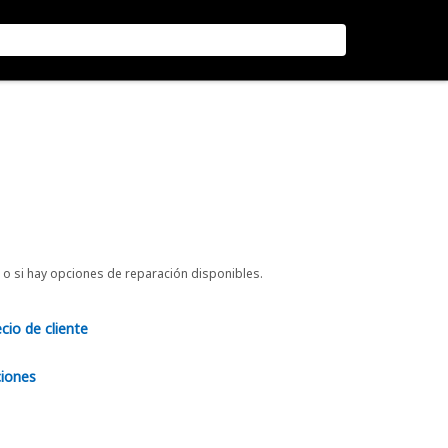
o si hay opciones de reparación disponibles.
ecio de cliente
ciones