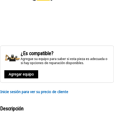
¿Es compatible?
Agregue su equipo para saber si esta pieza es adecuada o
si hay opciones de reparación disponibles.
Agregar equipo
Inicie sesión para ver su precio de cliente
Descripción