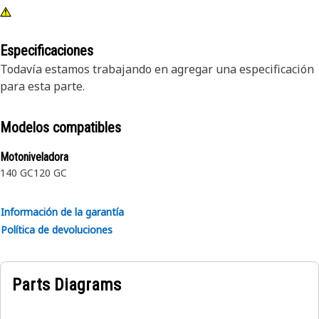
Especificaciones
Todavía estamos trabajando en agregar una especificación
para esta parte.
Modelos compatibles
Motoniveladora
140 GC
120 GC
Información de la garantía
Política de devoluciones
Parts Diagrams