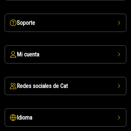
Soporte
Mi cuenta
Redes sociales de Cat
Idioma