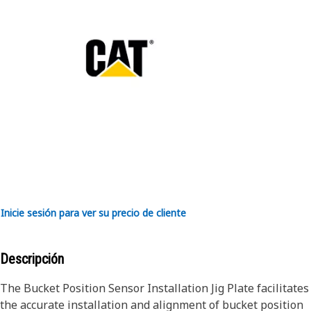
Inicie sesión para ver su precio de cliente
Descripción
The Bucket Position Sensor Installation Jig Plate facilitates
the accurate installation and alignment of bucket position