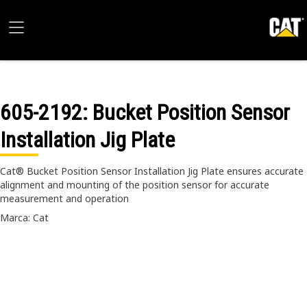
605-2192
: Bucket Position Sensor
Installation Jig Plate
Cat® Bucket Position Sensor Installation Jig Plate ensures accurate
alignment and mounting of the position sensor for accurate
measurement and operation
Marca: Cat