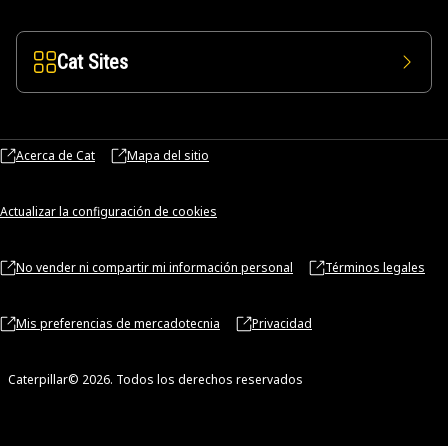
Cat Sites
Acerca de Cat
Mapa del sitio
Actualizar la configuración de cookies
No vender ni compartir mi información personal
Términos legales
Mis preferencias de mercadotecnia
Privacidad
Caterpillar© 2026. Todos los derechos reservados