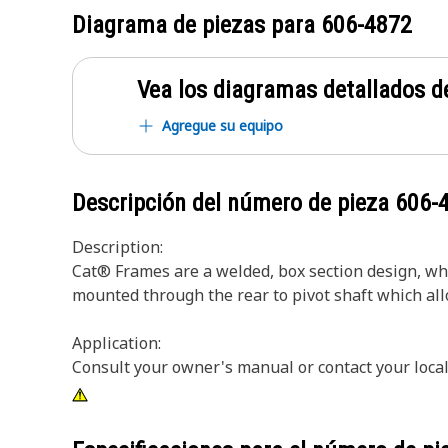
Diagrama de piezas para
606-4872
Vea los diagramas detallados de
Agregue su equipo
Descripción del número de pieza
606-
Description:
Cat® Frames are a welded, box section design, whi
mounted through the rear to pivot shaft which allow
Application:
Consult your owner's manual or contact your local