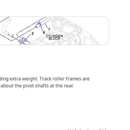
ing extra weight. Track roller frames are
about the pivot shafts at the rear.