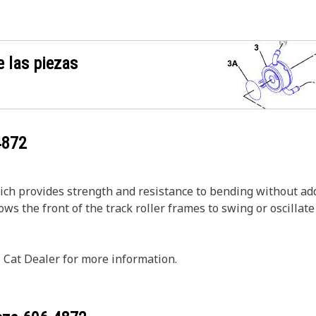
 las piezas
4872
ch provides strength and resistance to bending without add
s the front of the track roller frames to swing or oscillate 
 Cat Dealer for more information.