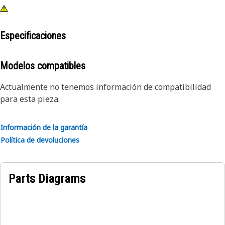
Especificaciones
Modelos compatibles
Actualmente no tenemos información de compatibilidad
para esta pieza.
Información de la garantía
Política de devoluciones
Parts Diagrams