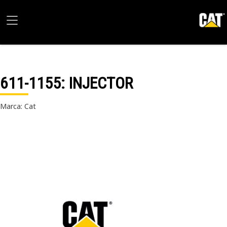
611-1155
: INJECTOR
Marca: Cat