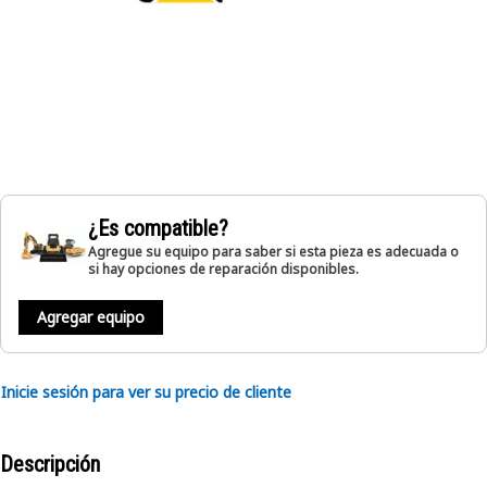
¿Es compatible?
Agregue su equipo para saber si esta pieza es adecuada o
si hay opciones de reparación disponibles.
Agregar equipo
Inicie sesión para ver su precio de cliente
Descripción