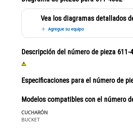
Vea los diagramas detallados de
Agregue su equipo
Descripción del número de pieza
611-
Especificaciones para el número de p
Modelos compatibles con el número d
CUCHARÓN
BUCKET