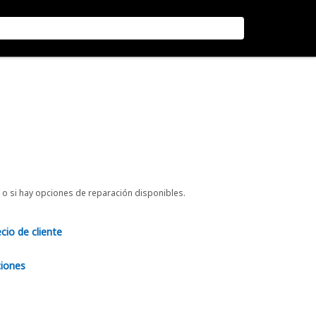
o si hay opciones de reparación disponibles.
ecio de cliente
ciones