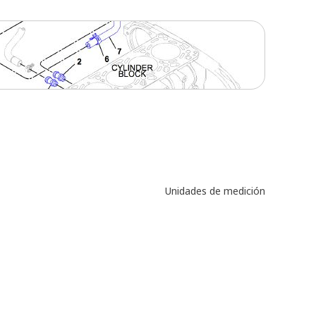
Unidades de medición