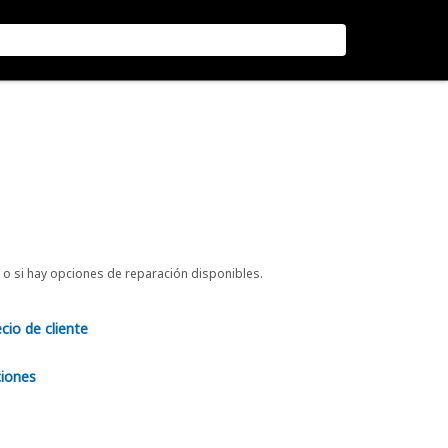
o si hay opciones de reparación disponibles.
ecio de cliente
ciones