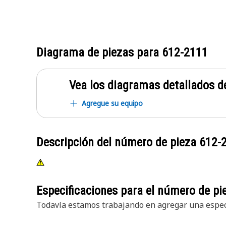
Diagrama de piezas para
612-2111
Vea los diagramas detallados de
Agregue su equipo
Descripción del número de pieza
612-
Especificaciones para el número de p
Todavía estamos trabajando en agregar una especi