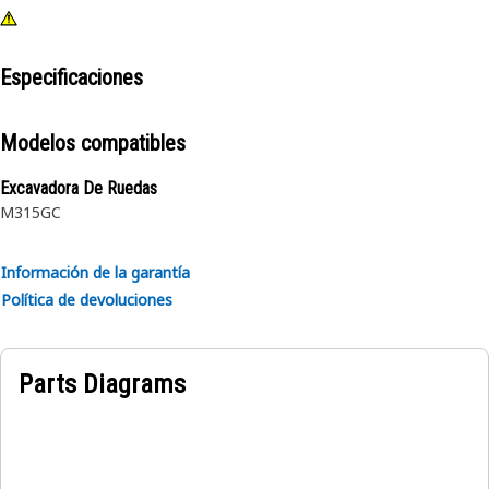
Especificaciones
Modelos compatibles
Excavadora De Ruedas
M315GC
Información de la garantía
Política de devoluciones
Parts Diagrams