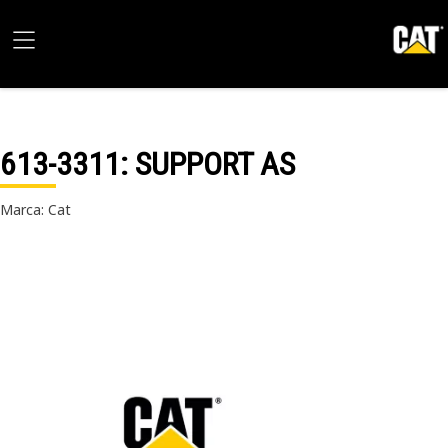
613-3311
: SUPPORT AS
Marca: Cat