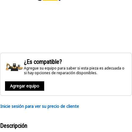
¿Es compatible?
Agregue su equipo para saber si esta pieza es adecuada o
si hay opciones de reparación disponibles.
Agregar equipo
Inicie sesión para ver su precio de cliente
Descripción