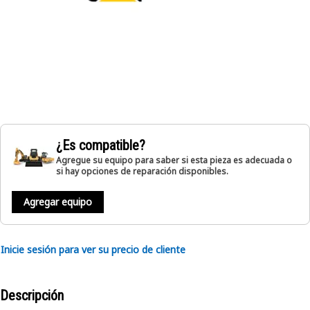
¿Es compatible?
Agregue su equipo para saber si esta pieza es adecuada o
si hay opciones de reparación disponibles.
Agregar equipo
Inicie sesión para ver su precio de cliente
Descripción