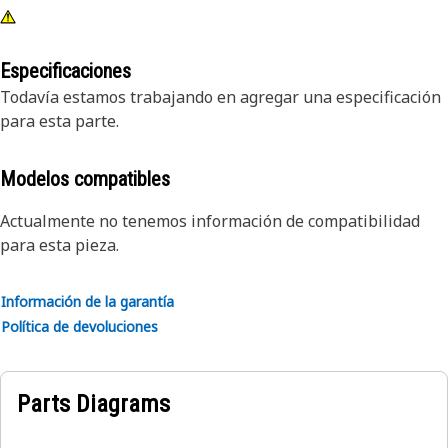
Especificaciones
Todavía estamos trabajando en agregar una especificación
para esta parte.
Modelos compatibles
Actualmente no tenemos información de compatibilidad
para esta pieza.
Información de la garantía
Política de devoluciones
Parts Diagrams