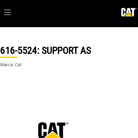
616-5524
: SUPPORT AS
Marca: Cat