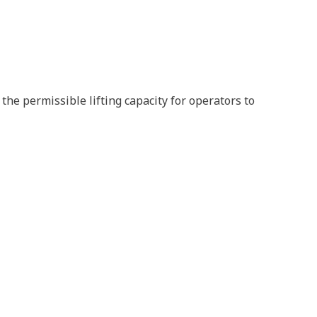
the permissible lifting capacity for operators to