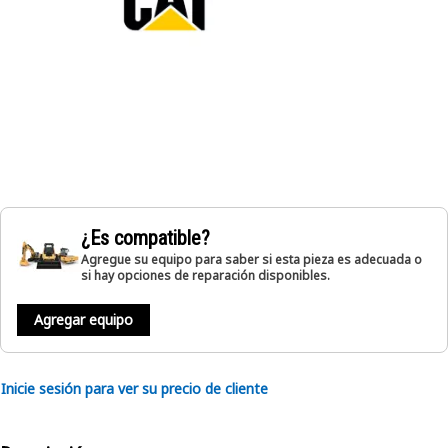
¿Es compatible?
Agregue su equipo para saber si esta pieza es adecuada o
si hay opciones de reparación disponibles.
Agregar equipo
Inicie sesión para ver su precio de cliente