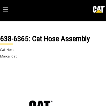
638-6365
: Cat Hose Assembly
Cat Hose
Marca: Cat