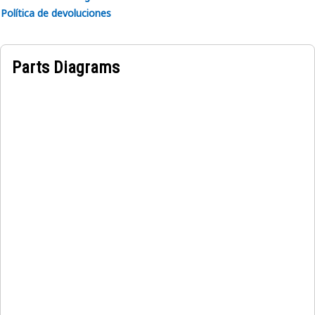
Política de devoluciones
Parts Diagrams