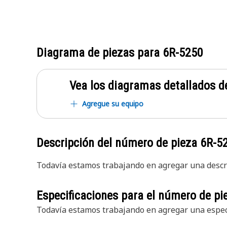
Diagrama de piezas para
6R-5250
Vea los diagramas detallados de
Agregue su equipo
Descripción del número de pieza
6R-5
Todavía estamos trabajando en agregar una descri
Especificaciones para el número de p
Todavía estamos trabajando en agregar una especi